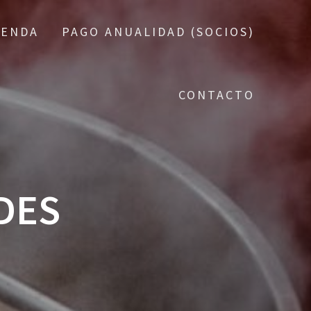
IENDA
PAGO ANUALIDAD (SOCIOS)
CONTACTO
DES