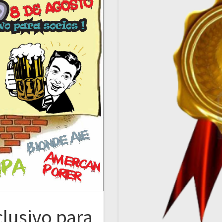
lusivo para