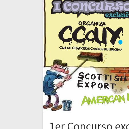
1er Concurso exc