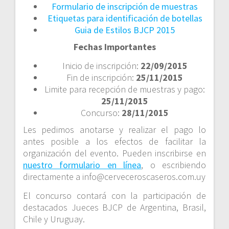
Formulario de inscripción de muestras
Etiquetas para identificación de botellas
Guia de Estilos BJCP 2015
Fechas Importantes
Inicio de inscripción:
22/09/2015
Fin de inscripción:
25/11/2015
Limite para recepción de muestras y pago:
25/11/2015
Concurso:
28/11/2015
Les pedimos anotarse y realizar el pago lo
antes posible a los efectos de facilitar la
organización del evento. Pueden inscribirse en
nuestro formulario en línea
, o escribiendo
directamente a info@cerveceroscaseros.com.uy
El concurso contará con la participación de
destacados Jueces BJCP de Argentina, Brasil,
Chile y Uruguay.