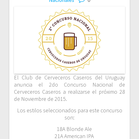
El Club de Cerveceros Caseros del Uruguay
anuncia el 2do Concurso Nacional de
Cerveceros Caseros a realizarse el próximo 28
de Noviembre de 2015.
Los estilos seleccionados para este concurso
son:
18A Blonde Ale
21A American IPA