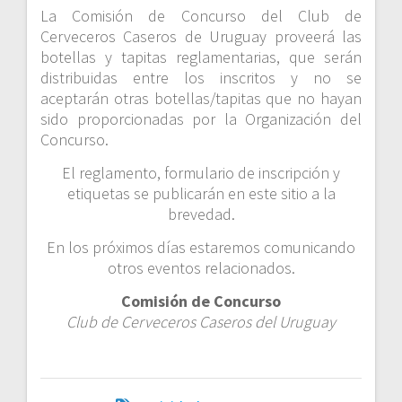
La Comisión de Concurso del Club de
Cerveceros Caseros de Uruguay proveerá las
botellas y tapitas reglamentarias, que serán
distribuidas entre los inscritos y no se
aceptarán otras botellas/tapitas que no hayan
sido proporcionadas por la Organización del
Concurso.
El reglamento, formulario de inscripción y
etiquetas se publicarán en este sitio a la
brevedad.
En los próximos días estaremos comunicando
otros eventos relacionados.
Comisión de Concurso
Club de Cerveceros Caseros del Uruguay