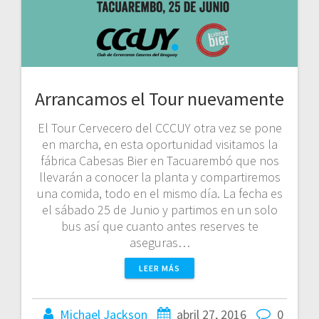
Arrancamos el Tour nuevamente
El Tour Cervecero del CCCUY otra vez se pone
en marcha, en esta oportunidad visitamos la
fábrica Cabesas Bier en Tacuarembó que nos
llevarán a conocer la planta y compartiremos
una comida, todo en el mismo día. La fecha es
el sábado 25 de Junio y partimos en un solo
bus así que cuanto antes reserves te
aseguras…
LEER MÁS
Michael Jackson
abril 27, 2016
0