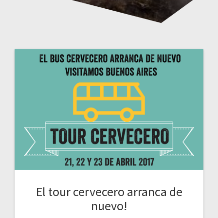
El tour cervecero arranca de
nuevo!