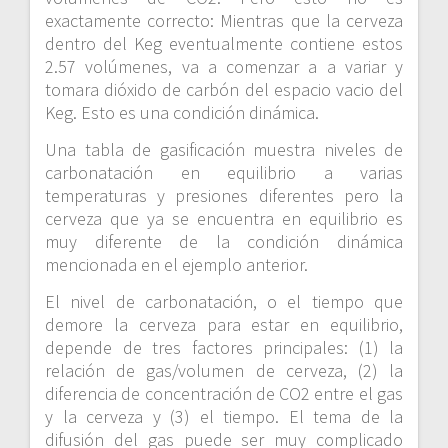
exactamente correcto: Mientras que la cerveza
dentro del Keg eventualmente contiene estos
2.57 volúmenes, va a comenzar a a variar y
tomara dióxido de carbón del espacio vacio del
Keg. Esto es una condición dinámica.
Una tabla de gasificación muestra niveles de
carbonatación en equilibrio a varias
temperaturas y presiones diferentes pero la
cerveza que ya se encuentra en equilibrio es
muy diferente de la condición dinámica
mencionada en el ejemplo anterior.
El nivel de carbonatación, o el tiempo que
demore la cerveza para estar en equilibrio,
depende de tres factores principales: (1) la
relación de gas/volumen de cerveza, (2) la
diferencia de concentración de CO2 entre el gas
y la cerveza y (3) el tiempo. El tema de la
difusión del gas puede ser muy complicado