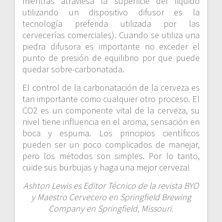
mientras atraviesa la superficie del liquido
utilizando un dispositivo difusor es la
tecnología preferida utilizada por las
cervecerías comerciales). Cuando se utiliza una
piedra difusora es importante no exceder el
punto de presión de equilibrio por que puede
quedar sobre-carbonatada.
El control de la carbonatación de la cerveza es
tan importante como cualquier otro proceso. El
CO2 es un componente vital de la cerveza, su
nivel tiene influencia en el aroma, sensación en
boca y espuma. Los principios científicos
pueden ser un poco complicados de manejar,
pero los métodos son simples. Por lo tanto,
cuide sus burbujas y haga una mejor cerveza!
Ashton Lewis es Editor Técnico de la revista BYO
y Maestro Cervecero en Springfield Brewing
Company en Springfield, Missouri.