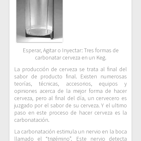
Esperar, Agitar o Inyectar: Tres formas de
carbonatar cerveza en un Keg.
La producción de cerveza se trata al final del
sabor de producto final. Existen numerosas
teorías, técnicas, accesorios, equipos y
opiniones acerca de la mejor forma de hacer
cerveza, pero al final del día, un cervecero es
juzgado por el sabor de su cerveza. Y el ultimo
paso en este proceso de hacer cerveza es la
carbonatación.
La carbonatación estimula un nervio en la boca
llamado el “trigémino”. Este nervio detecta