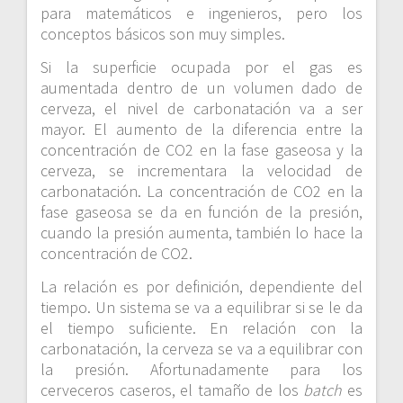
para matemáticos e ingenieros, pero los
conceptos básicos son muy simples.
Si la superficie ocupada por el gas es
aumentada dentro de un volumen dado de
cerveza, el nivel de carbonatación va a ser
mayor. El aumento de la diferencia entre la
concentración de CO2 en la fase gaseosa y la
cerveza, se incrementara la velocidad de
carbonatación. La concentración de CO2 en la
fase gaseosa se da en función de la presión,
cuando la presión aumenta, también lo hace la
concentración de CO2.
La relación es por definición, dependiente del
tiempo. Un sistema se va a equilibrar si se le da
el tiempo suficiente. En relación con la
carbonatación, la cerveza se va a equilibrar con
la presión. Afortunadamente para los
cerveceros caseros, el tamaño de los
batch
es