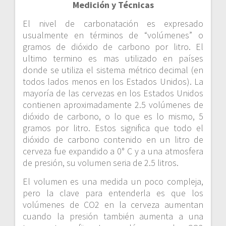
Medición y Técnicas
El nivel de carbonatación es expresado
usualmente en términos de “volúmenes” o
gramos de dióxido de carbono por litro. El
ultimo termino es mas utilizado en países
donde se utiliza el sistema métrico decimal (en
todos lados menos en los Estados Unidos). La
mayoría de las cervezas en los Estados Unidos
contienen aproximadamente 2.5 volúmenes de
dióxido de carbono, o lo que es lo mismo, 5
gramos por litro. Estos significa que todo el
dióxido de carbono contenido en un litro de
cerveza fue expandido a 0° C y a una atmosfera
de presión, su volumen seria de 2.5 litros.
El volumen es una medida un poco compleja,
pero la clave para entenderla es que los
volúmenes de CO2 en la cerveza aumentan
cuando la presión también aumenta a una