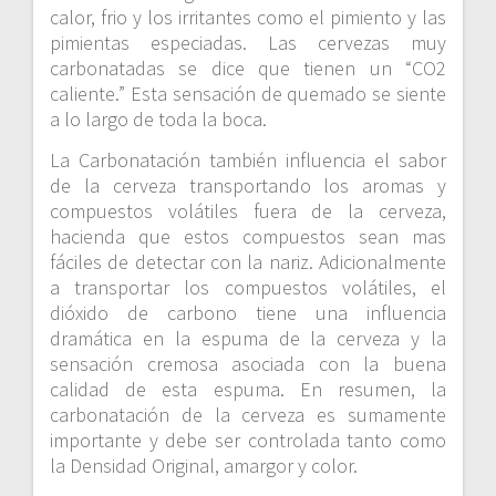
calor, frio y los irritantes como el pimiento y las
pimientas especiadas. Las cervezas muy
carbonatadas se dice que tienen un “CO2
caliente.” Esta sensación de quemado se siente
a lo largo de toda la boca.
La Carbonatación también influencia el sabor
de la cerveza transportando los aromas y
compuestos volátiles fuera de la cerveza,
hacienda que estos compuestos sean mas
fáciles de detectar con la nariz. Adicionalmente
a transportar los compuestos volátiles, el
dióxido de carbono tiene una influencia
dramática en la espuma de la cerveza y la
sensación cremosa asociada con la buena
calidad de esta espuma. En resumen, la
carbonatación de la cerveza es sumamente
importante y debe ser controlada tanto como
la Densidad Original, amargor y color.