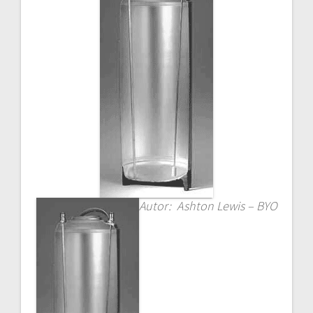
Autor: Ashton Lewis – BYO