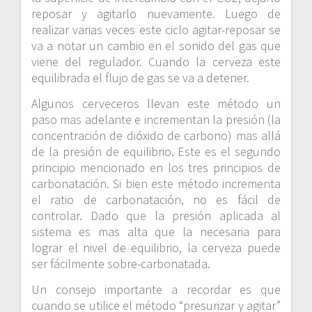
reposar y agitarlo nuevamente. Luego de
realizar varias veces este ciclo agitar-reposar se
va a notar un cambio en el sonido del gas que
viene del regulador. Cuando la cerveza este
equilibrada el flujo de gas se va a detener.
Algunos cerveceros llevan este método un
paso mas adelante e incrementan la presión (la
concentración de dióxido de carbono) mas allá
de la presión de equilibrio. Este es el segundo
principio mencionado en los tres principios de
carbonatación. Si bien este método incrementa
el ratio de carbonatación, no es fácil de
controlar. Dado que la presión aplicada al
sistema es mas alta que la necesaria para
lograr el nivel de equilibrio, la cerveza puede
ser fácilmente sobre-carbonatada.
Un consejo importante a recordar es que
cuando se utilice el método “presurizar y agitar”