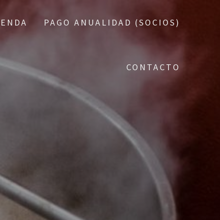
IENDA
PAGO ANUALIDAD (SOCIOS)
CONTACTO