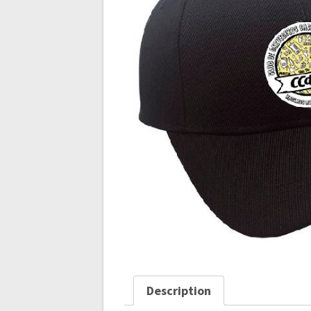
Description