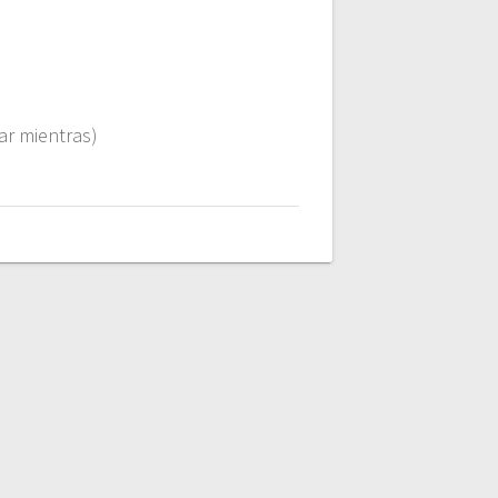
ar mientras)