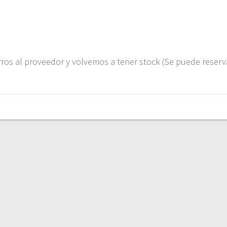
ros al proveedor y volvemos a tener stock (Se puede reserv