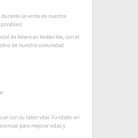
 durante la venta de nuestra
sponibles!
cial de American Amber Ale, con el
lectivo de nuestra comunidad
ar
uar con su labor vital. Fundado en
esencial para mejorar vidas y