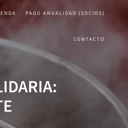
IENDA
PAGO ANUALIDAD (SOCIOS)
CONTACTO
IDARIA:
TE