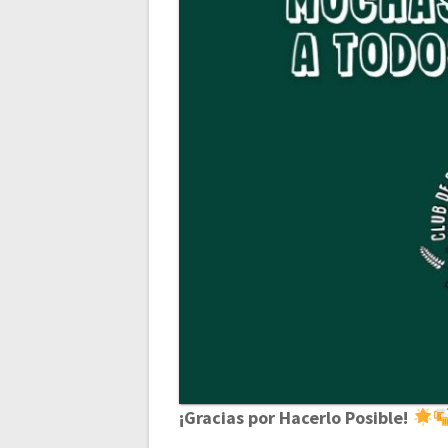
¡Gracias por Hacerlo Posible!