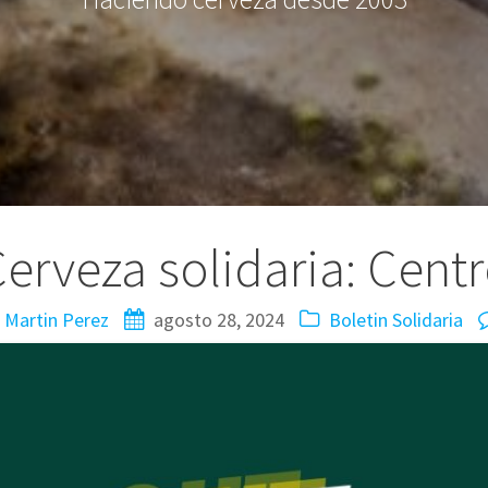
Cerveza solidaria: Cent
Martin Perez
agosto 28, 2024
Boletin
Solidaria