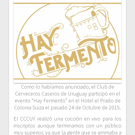
Como lo habíamos anunciado, el Club de
Cerveceros Caseros de Uruguay participó en el
evento “Hay Fermento” en el Hotel el Prado de
Colonia Suiza el pasado 24 de Octubre de 2015.
El CCCUY realizó una cocción en vivo para los
inscriptos aunque terminamos con un público
muy superior, ya que la gente que se arrimaba a