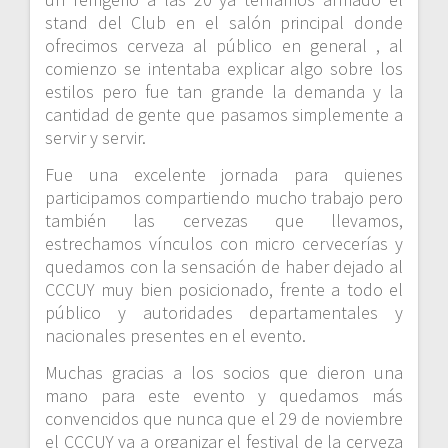
stand del Club en el salón principal donde
ofrecimos cerveza al público en general , al
comienzo se intentaba explicar algo sobre los
estilos pero fue tan grande la demanda y la
cantidad de gente que pasamos simplemente a
servir y servir.
Fue una excelente jornada para quienes
participamos compartiendo mucho trabajo pero
también las cervezas que llevamos,
estrechamos vínculos con micro cervecerías y
quedamos con la sensación de haber dejado al
CCCUY muy bien posicionado, frente a todo el
público y autoridades departamentales y
nacionales presentes en el evento.
Muchas gracias a los socios que dieron una
mano para este evento y quedamos más
convencidos que nunca que el 29 de noviembre
el CCCUY va a organizar el festival de la cerveza