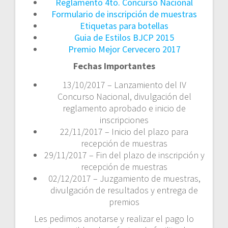
Reglamento 4to. Concurso Nacional
Formulario de inscripción de muestras
Etiquetas para botellas
Guia de Estilos BJCP 2015
Premio Mejor Cervecero 2017
Fechas Importantes
13/10/2017 – Lanzamiento del IV
Concurso Nacional, divulgación del
reglamento aprobado e inicio de
inscripciones
22/11/2017 – Inicio del plazo para
recepción de muestras
29/11/2017 – Fin del plazo de inscripción y
recepción de muestras
02/12/2017 – Juzgamiento de muestras,
divulgación de resultados y entrega de
premios
Les pedimos anotarse y realizar el pago lo